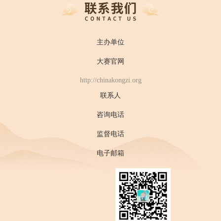
主办单位
大赛官网
http://chinakongzi.org
联系人
咨询电话
监督电话
电子邮箱